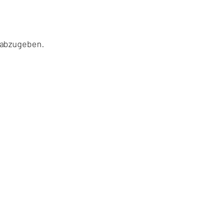
 abzugeben.