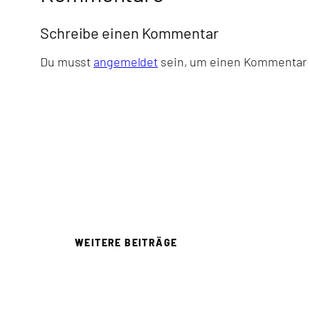
Schreibe einen Kommentar
Du musst
angemeldet
sein, um einen Kommentar
WEITERE BEITRÄGE